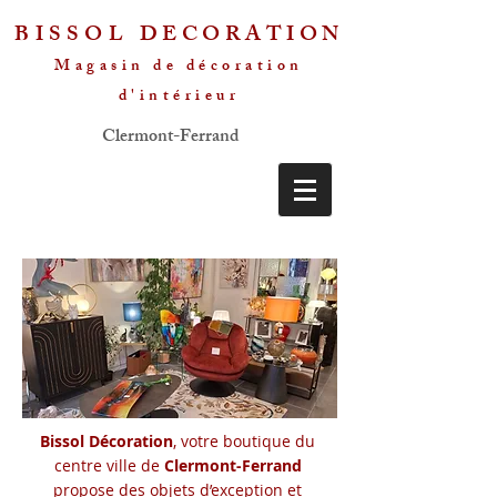
BISSOL
DECORATION
Magasin de décoration
d'intérieur
Clermont-Ferrand
Bissol Décoration
, votre boutique du
centre ville de
Clermont-Ferrand
propose des objets d’exception et