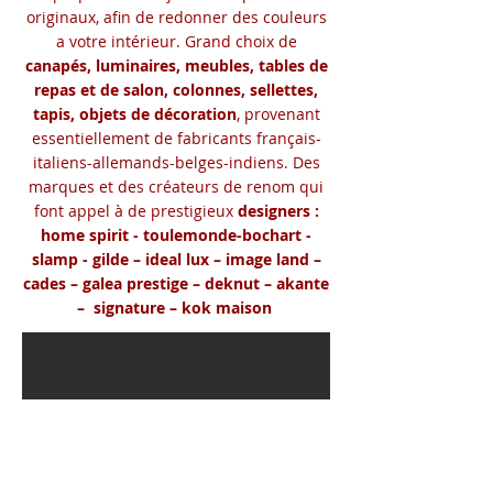
originaux, afin de redonner des couleurs
a votre intérieur. Grand choix de
canapés, luminaires, meubles, tables de
repas et de salon, colonnes, sellettes,
tapis, objets de
décoration
, provenant
essentiellement de fabricants français-
italiens-allemands-belges-indiens. Des
marques et des créateurs de renom qui
font appel à de prestigieux
designers :
home spirit - toulemonde-bochart -
slamp - gilde – ideal lux – image land –
cades – galea prestige – deknut – akante
– signature – kok maison